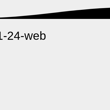
1-24-web