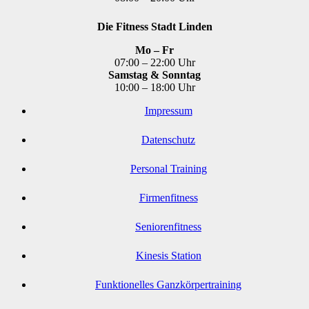
Die Fitness Stadt Linden
Mo – Fr
07:00 – 22:00 Uhr
Samstag & Sonntag
10:00 – 18:00 Uhr
Impressum
Datenschutz
Personal Training
Firmenfitness
Seniorenfitness
Kinesis Station
Funktionelles Ganzkörpertraining