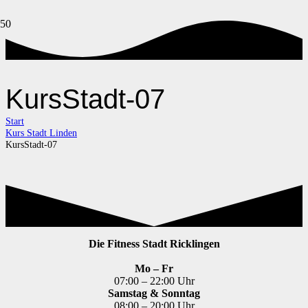
KursStadt-07
Start
Kurs Stadt Linden
KursStadt-07
Die Fitness Stadt Ricklingen
Mo – Fr
07:00 – 22:00 Uhr
Samstag & Sonntag
08:00 – 20:00 Uhr