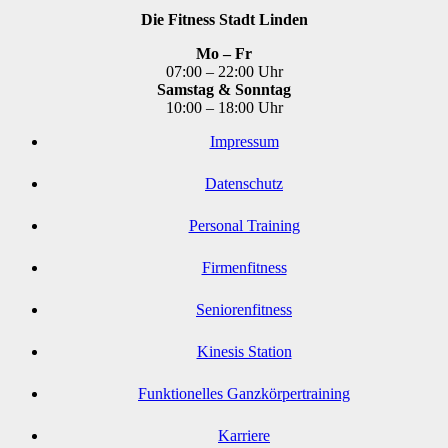
Die Fitness Stadt Linden
Mo – Fr
07:00 – 22:00 Uhr
Samstag & Sonntag
10:00 – 18:00 Uhr
Impressum
Datenschutz
Personal Training
Firmenfitness
Seniorenfitness
Kinesis Station
Funktionelles Ganzkörpertraining
Karriere