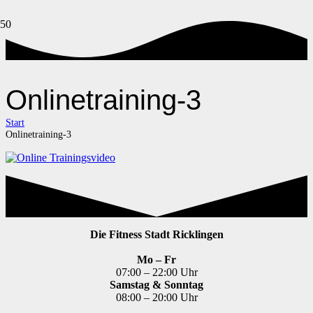
Onlinetraining-3
Start
Onlinetraining-3
Die Fitness Stadt Ricklingen
Mo – Fr
07:00 – 22:00 Uhr
Samstag & Sonntag
08:00 – 20:00 Uhr